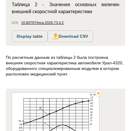
Таблица 2 - Значения основных величин
внешней скоростной характеристики
DOI:
10.60797/mca.2026.73.4.2
Display table
Download CSV
По расчетным данным из таблицы 2 была построена
внешняя скоростная характеристика автомобиля Урал-4320,
оборудованного специализированным модулем в котором
расположен медицинский пункт.