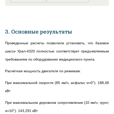
3. Основные результаты
Проведенные расчеты позволили установить, что базовое
шасси
Урал-4320 полностью соответствует предъявляемым
требованиям по оборудованию медицинского пункта.
Расчётная мощность двигателя по режимам:
При максимальной скорости (85 км/ч, асфальт, α=0°): 188,48
кВт
При максимальном дорожном сопротивлении (10 км/ч, грунт,
α=10°): 143,291 кВт