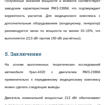
Полученные значения мощности и момента соответствуют
заводским характеристикам ЯМЗ-238БК, что подтверждает
корректность расчетов. Для медицинского комплекса с
дополнительным оборудованием (кондиционер, генератор)
рекомендуется запас по мощности не менее 10–15%, что
выполняется (213 кВт против 190 кВт расчётных).
5. Заключение
На основе выполненных теоретических исследований
автомобиля Урал-4320 с двигателем ЯМЗ-238БК
применительно к передвижному медицинскому комплексу
можно сделать следующие выводы:
Двигатель номинальной мощностью 213 кВт обеспечивает