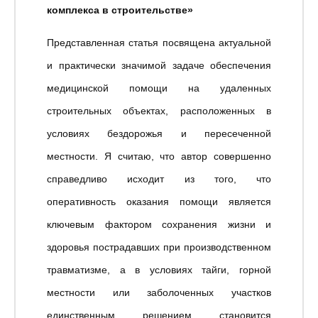
комплекса в строительстве»
Представленная статья посвящена актуальной
и практически значимой задаче обеспечения
медицинской помощи на удаленных
строительных объектах, расположенных в
условиях бездорожья и пересеченной
местности. Я считаю, что автор совершенно
справедливо исходит из того, что
оперативность оказания помощи является
ключевым фактором сохранения жизни и
здоровья пострадавших при производственном
травматизме, а в условиях тайги, горной
местности или заболоченных участков
единственным решением становится