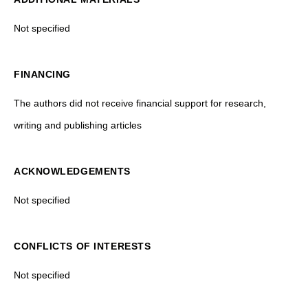
Not specified
FINANCING
The authors did not receive financial support for research,
writing and publishing articles
ACKNOWLEDGEMENTS
Not specified
CONFLICTS OF INTERESTS
Not specified