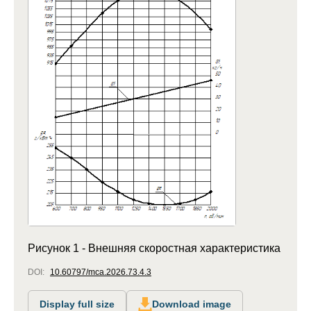
Рисунок 1 - Внешняя скоростная характеристика
DOI:
10.60797/mca.2026.73.4.3
Display full size
Download image