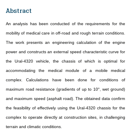
Abstract
An analysis has been conducted of the requirements for the
mobility of medical care in off-road and rough terrain conditions.
The work presents an engineering calculation of the engine
power and constructs an external speed characteristic curve for
the Ural-4320 vehicle, the chassis of which is optimal for
accommodating the medical module of a mobile medical
complex. Calculations have been done for conditions of
maximum road resistance (gradients of up to 10°, wet ground)
and maximum speed (asphalt road). The obtained data confirm
the feasibility of effectively using the Ural-4320 chassis for the
complex to operate directly at construction sites, in challenging
terrain and climatic conditions.