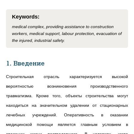
Keywords
:
medical complex, providing assistance to construction
workers, medical support, labour protection, evacuation of
the injured, industrial safety.
1. Введение
Строительная отрасль характеризуется высокой
вероятностью возникновения производственного
травматизма. Кроме того, объекты строительства
могут
находиться
на значительном удалении от стационарных
лечебных учреждений. Оперативность в оказании
медицинской помощи является главным условием в