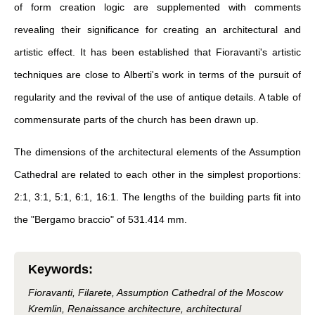
of form creation logic are supplemented with comments
revealing their significance for creating an architectural and
artistic effect. It has been established that Fioravanti's artistic
techniques are close to Alberti's work in terms of the pursuit of
regularity and the revival of the use of antique details. A table of
commensurate parts of the church has been drawn up.
The dimensions of the architectural elements of the Assumption
Cathedral are related to each other in the simplest proportions:
2:1, 3:1, 5:1, 6:1, 16:1. The lengths of the building parts fit into
the "Bergamo braccio" of 531.414 mm.
Keywords
:
Fioravanti, Filarete, Assumption Cathedral of the Moscow
Kremlin, Renaissance architecture, architectural