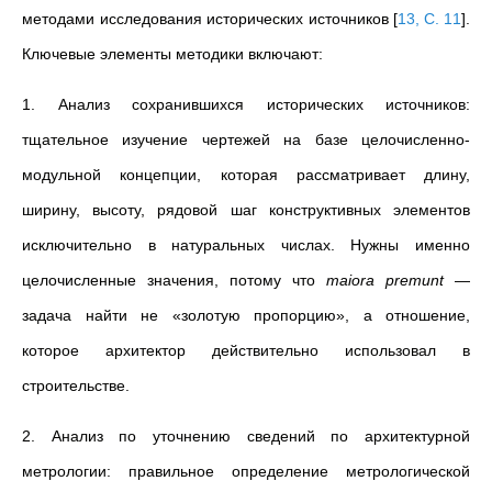
методами исследования исторических источников
[
13, С. 11
]
.
Ключевые элементы методики включают:
1. Анализ сохранившихся исторических источников:
тщательное изучение чертежей на базе целочисленно-
модульной концепции, которая рассматривает длину,
ширину, высоту, рядовой шаг конструктивных элементов
исключительно в натуральных числах. Нужны именно
целочисленные значения, потому что
maiora premunt
—
задача найти не «золотую пропорцию», а отношение,
которое архитектор действительно использовал в
строительстве.
2. Анализ по уточнению сведений по архитектурной
метрологии: правильное определение метрологической