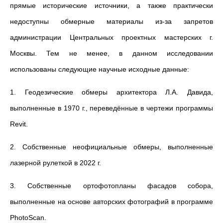
прямые исторические источники, а также практически
недоступны обмерные материалы из-за запретов
администрации Центральных проектных мастерских г.
Москвы. Тем не менее, в данном исследовании
использованы следующие научные исходные данные:
1. Геодезические обмеры архитектора Л.А. Давида,
выполненные в 1970 г., переведённые в чертежи программы
Revit.
2. Собственные неофициальные обмеры, выполненные
лазерной рулеткой в 2022 г.
3. Собственные ортофотопланы фасадов собора,
выполненные на основе авторских фотографий в программе
PhotoScan.