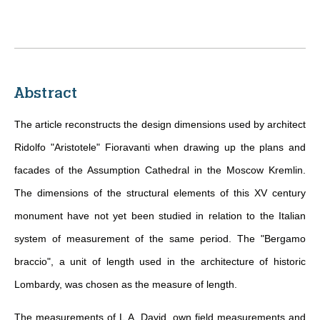
Abstract
The article reconstructs the design dimensions used by architect
Ridolfo "Aristotele" Fioravanti when drawing up the plans and
facades of the Assumption Cathedral in the Moscow Kremlin.
The dimensions of the structural elements of this XV century
monument have not yet been studied in relation to the Italian
system of measurement of the same period. The "Bergamo
braccio", a unit of length used in the architecture of historic
Lombardy, was chosen as the measure of length.
The measurements of L.A. David, own field measurements and