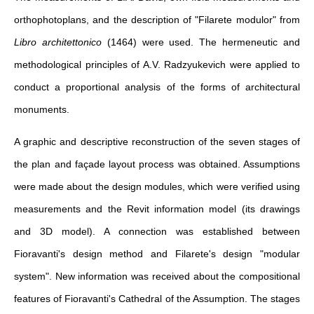
orthophotoplans, and the description of "Filarete modulor" from
Libro architettonico
(1464) were used. The hermeneutic and
methodological principles of A.V. Radzyukevich were applied to
conduct a proportional analysis of the forms of architectural
monuments.
A graphic and descriptive reconstruction of the seven stages of
the plan and façade layout process was obtained. Assumptions
were made about the design modules, which were verified using
measurements and the Revit information model (its drawings
and 3D model). A connection was established between
Fioravanti's design method and Filarete's design "modular
system". New information was received about the compositional
features of Fioravanti's Cathedral of the Assumption. The stages