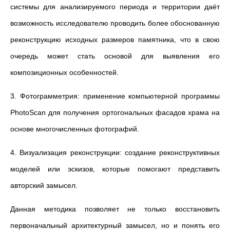
системы для анализируемого периода и территории даёт
возможность исследователю проводить более обоснованную
реконструкцию исходных размеров памятника, что в свою
очередь может стать основой для выявления его
композиционных особенностей.
3. Фотограмметрия: применение компьютерной программы
PhotoScan для получения ортогональных фасадов храма на
основе многочисленных фотографий.
4. Визуализация реконструкции: создание реконструктивных
моделей или эскизов, которые помогают представить
авторский замысел.
Данная методика позволяет не только восстановить
первоначальный архитектурный замысел, но и понять его