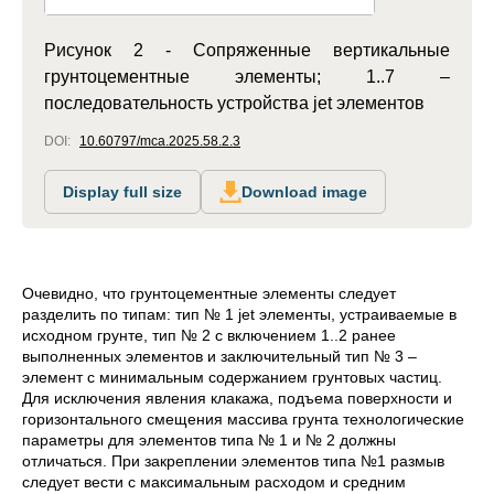
Рисунок 2 - Сопряженные вертикальные
грунтоцементные элементы; 1..7 –
последовательность устройства jet элементов
DOI:
10.60797/mca.2025.58.2.3
Display full size
Download image
Очевидно, что грунтоцементные элементы следует
разделить по типам: тип № 1 jet элементы, устраиваемые в
исходном грунте, тип № 2 с включением 1..2 ранее
выполненных элементов и заключительный тип № 3 –
элемент с минимальным содержанием грунтовых частиц.
Для исключения явления клакажа, подъема поверхности и
горизонтального смещения массива грунта технологические
параметры для элементов типа № 1 и № 2 должны
отличаться. При закреплении элементов типа №1 размыв
следует вести с максимальным расходом и средним