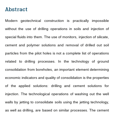
Abstract
Modern geotechnical construction is practically impossible
without the use of drilling operations in soils and injection of
special fluids into them. The use of monitors, injection of silicate,
cement and polymer solutions and removal of drilled out soil
particles from the pilot holes is not a complete list of operations
related to drilling processes. In the technology of ground
consolidation from boreholes, an important element determining
economic indicators and quality of consolidation is the properties
of the applied solutions: drilling and cement solutions for
injection. The technological operations of washing out the well
walls by jetting to consolidate soils using the jetting technology,
as well as drilling, are based on similar processes. The cement