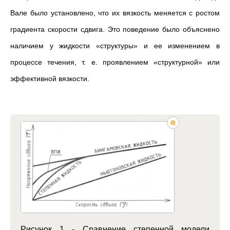
Вале было установлено, что их вязкость меняется с ростом
градиента скорости сдвига. Это поведение было объяснено
наличием у жидкости «структуры» и ее изменением в
процессе течения, т. е. проявлением «структурной» или
эффективной вязкости.
Рисунок 1 - Сравнение степенной модели