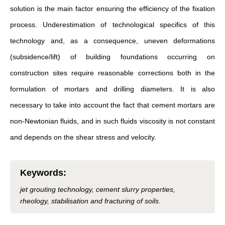
solution is the main factor ensuring the efficiency of the fixation
process. Underestimation of technological specifics of this
technology and, as a consequence, uneven deformations
(subsidence/lift) of building foundations occurring on
construction sites require reasonable corrections both in the
formulation of mortars and drilling diameters. It is also
necessary to take into account the fact that cement mortars are
non-Newtonian fluids, and in such fluids viscosity is not constant
and depends on the shear stress and velocity.
Keywords
:
jet grouting technology, cement slurry properties,
rheology, stabilisation and fracturing of soils.