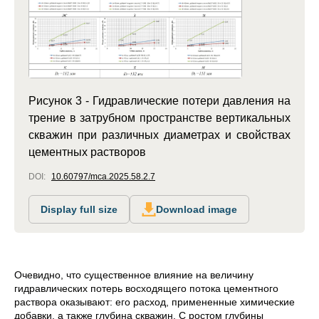
Рисунок 3 - Гидравлические потери давления на
трение в затрубном пространстве вертикальных
скважин при различных диаметрах и свойствах
цементных растворов
DOI:
10.60797/mca.2025.58.2.7
Display full size
Download image
Очевидно, что существенное влияние на величину
гидравлических потерь
восходящего потока цементного
раствора оказывают: его расход, примененные химические
добавки, а также глубина скважин. С ростом глубины