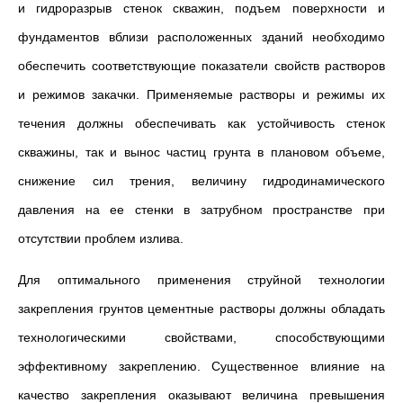
и гидроразрыв стенок скважин, подъем поверхности и
фундаментов вблизи расположенных зданий необходимо
обеспечить соответствующие показатели свойств растворов
и режимов закачки. Применяемые растворы и режимы их
течения должны обеспечивать как устойчивость стенок
скважины, так и вынос частиц грунта в плановом объеме,
снижение сил трения, величину гидродинамического
давления на ее стенки в затрубном пространстве при
отсутствии проблем излива.
Для оптимального применения струйной технологии
закрепления грунтов цементные растворы должны обладать
технологическими свойствами, способствующими
эффективному закреплению. Существенное влияние на
качество закрепления оказывают величина превышения