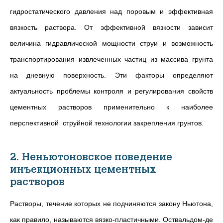
гидростатического давления над поровым и эффективная
вязкость раствора. От эффективной вязкости зависит
величина гидравлической мощности струи и возможность
транспортирования извлеченных частиц из массива грунта
на дневную поверхность. Эти факторы определяют
актуальность проблемы контроля и регулирования свойств
цементных растворов применительно к наиболее
перспективной струйной технологии закрепления грунтов.
2. Неньютоновское поведение
инъекционных цементных
растворов
Растворы, течение которых не подчиняются закону Ньютона,
как правило, называются вязко-пластичными. Оствальдом-де