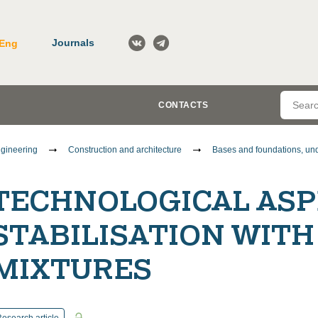
Journals
Eng
CONTACTS
gineering
Construction and architecture
Bases and foundations, un
TECHNOLOGICAL ASPE
STABILISATION WIT
MIXTURES