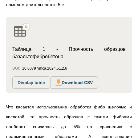
помолом длительностью 5 с.
Таблица 1 - Прочность образцов
базальтофибробетона
DOI:
10.60797/mca.2024.51.2.6
Display table
Download CSV
Что касается использование обработки фибр щелочью и
кислотой, то прочность образцов с такими фибрами
наоборот снизилась до 5% по сравнению с
неармированными образцами. А использование