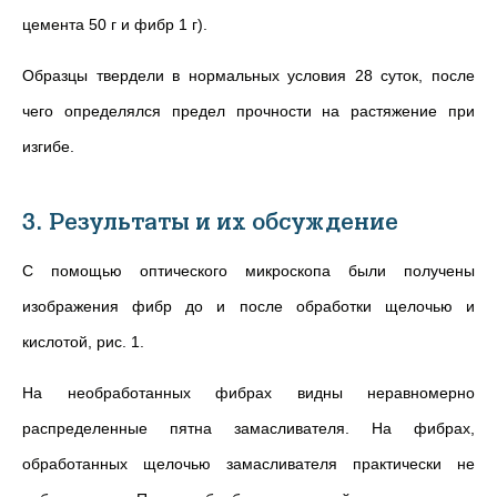
цемента 50 г и фибр 1 г).
Образцы твердели в нормальных условия 28 суток, после
чего определялся предел прочности на растяжение при
изгибе.
3. Результаты и их обсуждение
С помощью оптического микроскопа были получены
изображения фибр до и после обработки щелочью и
кислотой, рис. 1.
На необработанных фибрах видны неравномерно
распределенные пятна замасливателя. На фибрах,
обработанных щелочью замасливателя практически не