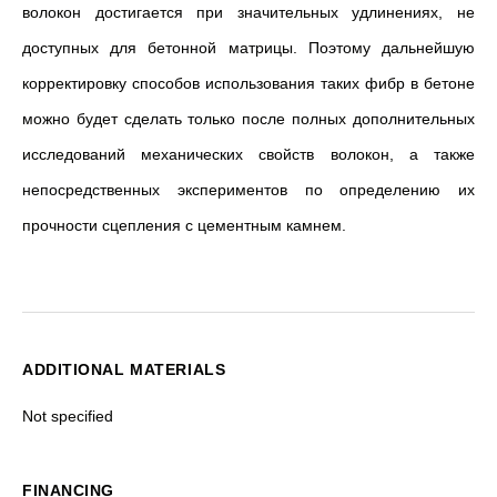
волокон достигается при значительных удлинениях, не
доступных для бетонной матрицы. Поэтому дальнейшую
корректировку способов использования таких фибр в бетоне
можно будет сделать только после полных дополнительных
исследований механических свойств волокон, а также
непосредственных экспериментов по определению их
прочности сцепления с цементным камнем.
ADDITIONAL MATERIALS
Not specified
FINANCING