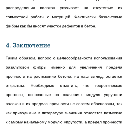
распределения волокон указывает на отсутствие их
совместной работы с матрицей. Фактически базальтовые
фибры как бы вносят участки дефектов в бетон.
4. Заключение
Таким образом, вопрос о целесообразности использования
базальтовой фибры именно для увеличения предела
прочности на растяжение бетона, на наш взгляд, остается
открытым. Необходимо отметить, что теоретические
прогнозы, основанные на значениях модуля упругости
волокон и их предела прочности не совсем обоснованы, так
как приводимые в литературе значения относятся возможно
к самому начальному модулю упругости, а предел прочности