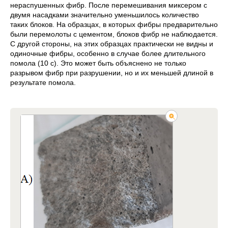
нераспушенных фибр. После перемешивания миксером с
двумя насадками значительно уменьшилось количество
таких блоков. На образцах, в которых фибры предварительно
были перемолоты с цементом, блоков фибр не наблюдается.
С другой стороны, на этих образцах практически не видны и
одиночные фибры, особенно в случае более длительного
помола (10 с). Это может быть объяснено не только
разрывом фибр при разрушении, но и их меньшей длиной в
результате помола.