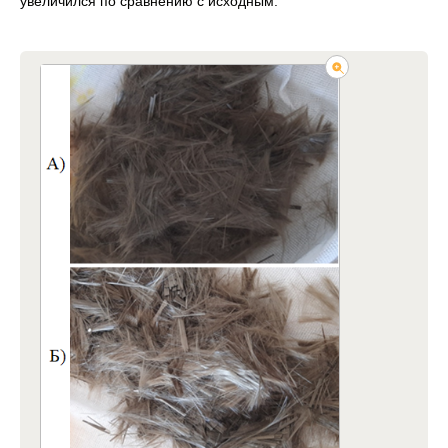
увеличился по сравнению с исходным.