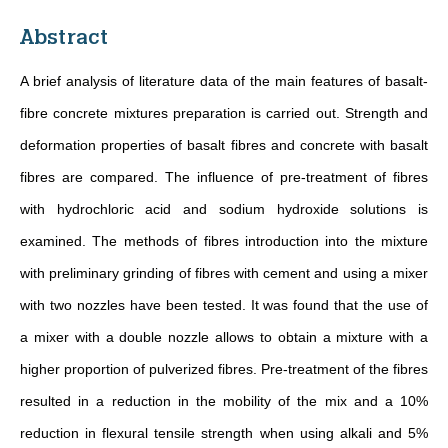
Abstract
A brief analysis of literature data of the main features of basalt-
fibre concrete mixtures preparation is carried out. Strength and
deformation properties of basalt fibres and concrete with basalt
fibres are compared. The influence of pre-treatment of fibres
with hydrochloric acid and sodium hydroxide solutions is
examined. The methods of fibres introduction into the mixture
with preliminary grinding of fibres with cement and using a mixer
with two nozzles have been tested. It was found that the use of
a mixer with a double nozzle allows to obtain a mixture with a
higher proportion of pulverized fibres. Pre-treatment of the fibres
resulted in a reduction in the mobility of the mix and a 10%
reduction in flexural tensile strength when using alkali and 5%