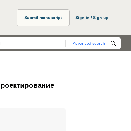
Submit manuscript
Sign in / Sign up
Advanced search
проектирование