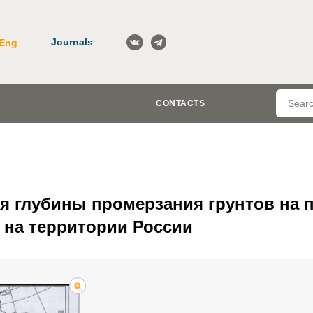
Journals
Eng
CONTACTS
я глубины промерзания грунтов на 
на территории России