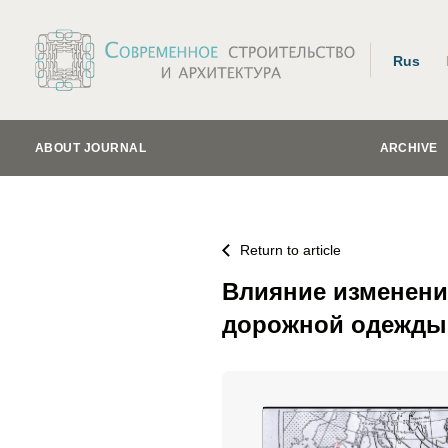
Rus
ABOUT JOURNAL
ARCHIVE
Return to article
Влияние изменени
дорожной одежды 