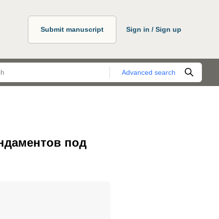
Submit manuscript
Sign in / Sign up
Advanced search
ндаментов под