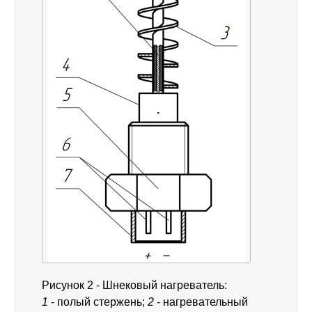
Рисунок 2 - Шнековый нагреватель:
1
- полый стержень;
2
- нагревательный