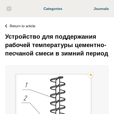
Categories
Journals
Return to article
Устройство для поддержания
рабочей температуры цементно-
песчаной смеси в зимний период