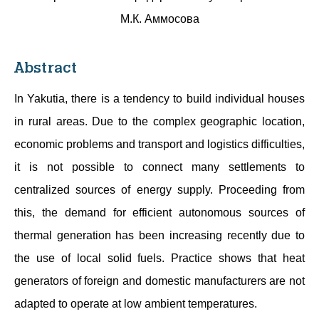
М.К. Аммосова
Abstract
In Yakutia, there is a tendency to build individual houses
in rural areas. Due to the complex geographic location,
economic problems and transport and logistics difficulties,
it is not possible to connect many settlements to
centralized sources of energy supply. Proceeding from
this, the demand for efficient autonomous sources of
thermal generation has been increasing recently due to
the use of local solid fuels. Practice shows that heat
generators of foreign and domestic manufacturers are not
adapted to operate at low ambient temperatures.