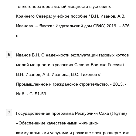
теплогенераторов малой мощности в условиях
Крайнего Севера: учебное пособие / В.Н. Иванов, А.В.
Иванова. – Якутск.: Издательский дом СВФУ, 2019. – 376
с.
Иванов В.Н. О надежности эксплуатации газовых котлов
малой мощности в условиях Северо-Востока России /
В.Н. Иванов, А.В. Иванова, B.C. Тихонов //
Промышленное и гражданское строительство. - 2013. -
№ 8. - С. 51-53.
Государственная программа Республики Саха (Якутия)
«Обеспечение качественными жилищно-
коммунальными услугами и развитие электроэнергетики