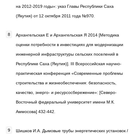
на 2012-2019 годы»: указ Главы Республики Саха
(Якутия) от 12 октября 2011 года №970.
Архангельская Е и Архангельская Я 2014 [Методика
оценки потребности в инвестициях для модернизации
инженерной инфраструктуры сельских поселений в
Республике Саха (Якутия)]. III Всероссийская научно-
практическая конференция «Современные проблемы
строительства и жизнеобеспечения: безопасность,
качество, энерго- и ресурсосбережение»: [Северо-
Восточный федеральный университет имени М.К.
Аммосова] 432-442.
Шишков И.А. Дымовые трубы энергетических установок /