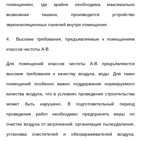
помещениях, где крайне необходима максимально
возможная тишина, производится устройство
звукоизоляционных панелей внутри помещения.
4. Высокие требования, предъявляемые к помещениям
классов чистоты А-В.
Для помещений классов чистоты А-В предъявляются
высокие требования к качеству воздуха, воды. Для таких
помещений особенно важно поддержание нормируемого
качества воздуха, что в условиях проведения строительства
может быть нарушено. В подготовительный период
проведения работ необходимо предпринять меры по
очистке воздуха от загрязнений: организация пылеудаления,
установка очистителей и обеззараживателей воздуха,