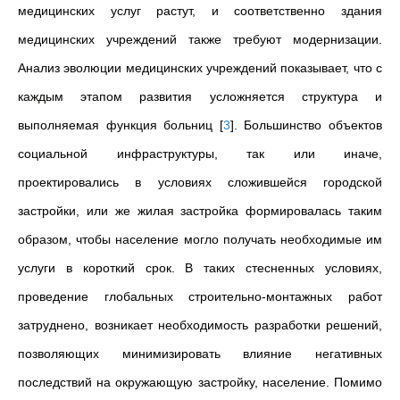
медицинских услуг растут, и соответственно здания
медицинских учреждений также требуют модернизации.
Анализ эволюции медицинских учреждений показывает, что с
каждым этапом развития усложняется структура и
выполняемая функция больниц
[
3
]
. Большинство объектов
социальной инфраструктуры, так или иначе,
проектировались в условиях сложившейся городской
застройки, или же жилая застройка формировалась таким
образом, чтобы население могло получать необходимые им
услуги в короткий срок. В таких стесненных условиях,
проведение глобальных строительно-монтажных работ
затруднено, возникает необходимость разработки решений,
позволяющих минимизировать влияние негативных
последствий на окружающую застройку, население. Помимо