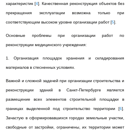
характеристик
[
4
]
. Качественная реконструкция объектов без
прекращения эксплуатации возможна только при
соответствующем высоком уровне организации работ
[
5
]
.
Основные проблемы при организации работ по
реконструкции медицинского учреждения:
1. Организация площадок хранения и складирования
материалов в стесненных условиях.
Важной и сложной задачей при организации строительства и
реконструкции зданий в Санкт-Петербурге является
размещение всех элементов строительной площадки в
границах выделенной под строительство территории
[
6
]
.
Зачастую в сформировавшихся городах земельные участки,
свободные от застройки, ограничены, их территории может