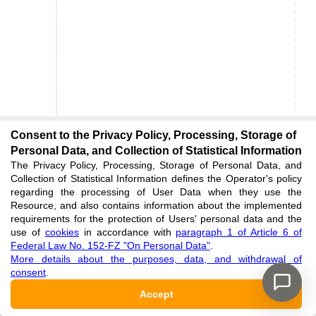
Consent to the Privacy Policy, Processing, Storage of
Personal Data, and Collection of Statistical Information
The Privacy Policy, Processing, Storage of Personal Data, and
Collection of Statistical Information defines the Operator's policy
regarding the processing of User Data when they use the
Resource, and also contains information about the implemented
requirements for the protection of Users' personal data and the
use of
cookies
in accordance with
paragraph 1 of Article 6 of
Federal Law No. 152-FZ "On Personal Data"
.
More details about the purposes, data, and withdrawal of
consent
.
Accept