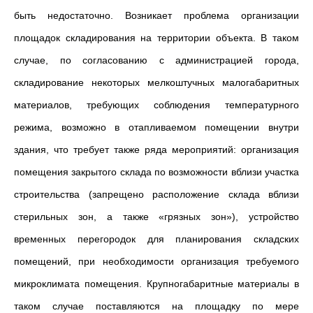
быть недостаточно. Возникает проблема организации
площадок складирования на территории объекта. В таком
случае, по согласованию с администрацией города,
складирование некоторых мелкоштучных малогабаритных
материалов, требующих соблюдения температурного
режима, возможно в отапливаемом помещении внутри
здания, что требует также ряда мероприятий: организация
помещения закрытого склада по возможности вблизи участка
строительства (запрещено расположение склада вблизи
стерильных зон, а также «грязных зон»), устройство
временных перегородок для планирования складских
помещений, при необходимости организация требуемого
микроклимата помещения. Крупногабаритные материалы в
таком случае поставляются на площадку по мере