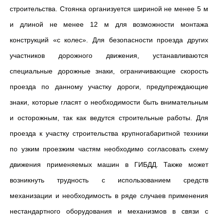
строительства. Стоянка организуется шириной не менее 5 м
и длиной не менее 12 м для возможности монтажа
конструкций «с колес». Для безопасности проезда других
участников дорожного движения, устанавливаются
специальные дорожные знаки, ограничивающие скорость
проезда по данному участку дороги, предупреждающие
знаки, которые гласят о необходимости быть внимательным
и осторожным, так как ведутся строительные работы. Для
проезда к участку строительства крупногабаритной техники
по узким проезжим частям необходимо согласовать схему
движения применяемых машин в ГИБДД. Также может
возникнуть трудность с использованием средств
механизации и необходимость в ряде случаев применения
нестандартного оборудования и механизмов в связи с