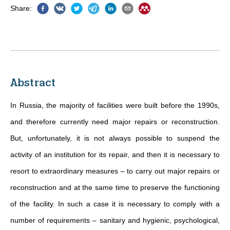
Share
:
Abstract
In Russia, the majority of facilities were built before the 1990s,
and therefore currently need major repairs or reconstruction.
But, unfortunately, it is not always possible to suspend the
activity of an institution for its repair, and then it is necessary to
resort to extraordinary measures – to carry out major repairs or
reconstruction and at the same time to preserve the functioning
of the facility. In such a case it is necessary to comply with a
number of requirements – sanitary and hygienic, psychological,