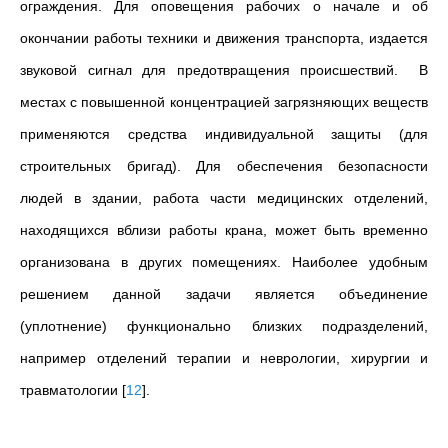
ограждения. Для оповещения рабочих о начале и об
окончании работы техники и движения транспорта, издается
звуковой сигнал для предотвращения происшествий. В
местах с повышенной концентрацией загрязняющих веществ
применяются средства индивидуальной защиты (для
строительных бригад). Для обеспечения безопасности
людей в здании, работа части медицинских отделений,
находящихся вблизи работы крана, может быть временно
организована в других помещениях. Наиболее удобным
решением данной задачи является объединение
(уплотнение) функционально близких подразделений,
например отделений терапии и неврологии, хирургии и
травматологии
[
12
]
.