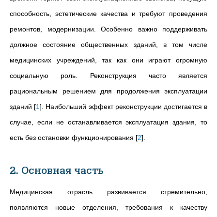
способность, эстетические качества и требуют проведения
ремонтов, модернизации. Особенно важно поддерживать
должное состояние общественных зданий, в том числе
медицинских учреждений, так как они играют огромную
социальную роль. Реконструкция часто является
рациональным решением для продолжения эксплуатации
зданий
[
1
]
. Наибольший эффект реконструкции достигается в
случае, если не останавливается эксплуатация здания, то
есть без остановки функционирования
[
2
]
.
2. Основная часть
Медицинская отрасль развивается стремительно,
появляются новые отделения, требования к качеству