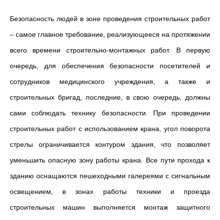
Безопасность людей в зоне проведения строительных работ
– самое главное требование, реализующееся на протяжении
всего времени строительно-монтажных работ. В первую
очередь, для обеспечения безопасности посетителей и
сотрудников медицинского учреждения, а также и
строительных бригад, последние, в свою очередь, должны
сами соблюдать технику безопасности. При проведении
строительных работ с использованием крана, угол поворота
стрелы ограничивается контуром здания, что позволяет
уменьшить опасную зону работы крана. Все пути прохода к
зданию оснащаются пешеходными галереями с сигнальным
освещением, в зонах работы техники и проезда
строительных машин выполняется монтаж защитного