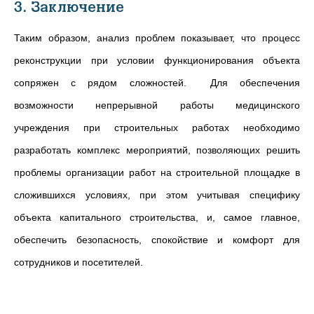
3. Заключение
Таким образом, анализ проблем показывает, что процесс
реконструкции при условии функционирования объекта
сопряжен с рядом сложностей. Для обеспечения
возможности непрерывной работы медицинского
учреждения при строительных работах необходимо
разработать комплекс мероприятий, позволяющих решить
проблемы организации работ на строительной площадке в
сложившихся условиях, при этом учитывая специфику
объекта капитального строительства, и, самое главное,
обеспечить безопасность, спокойствие и комфорт для
сотрудников и посетителей.