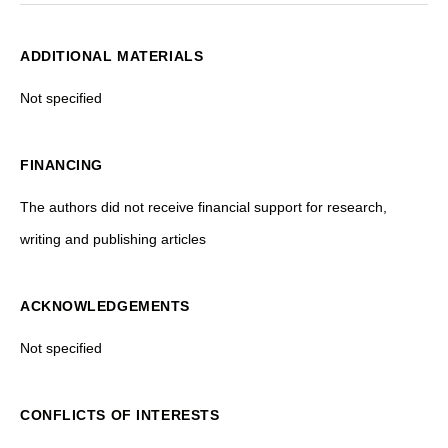
ADDITIONAL MATERIALS
Not specified
FINANCING
The authors did not receive financial support for research,
writing and publishing articles
ACKNOWLEDGEMENTS
Not specified
CONFLICTS OF INTERESTS