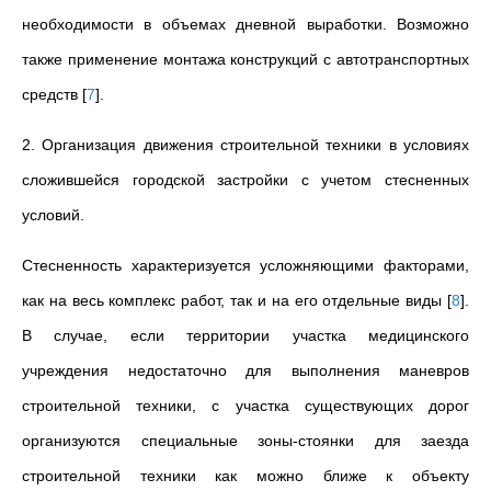
необходимости в объемах дневной выработки.
Возможно
также применение монтажа конструкций с автотранспортных
средств
[
7
]
.
2. Организация движения строительной техники в условиях
сложившейся городской застройки с учетом стесненных
условий.
Стесненность характеризуется усложняющими факторами,
как на весь комплекс работ, так и на его отдельные виды
[
8
]
.
В случае, если территории участка медицинского
учреждения недостаточно для выполнения маневров
строительной техники, с участка существующих дорог
организуются специальные зоны-стоянки для заезда
строительной техники как можно ближе к объекту