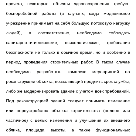
прочего, некоторые объекты здравоохранения требуют
бесперебойной работы (в случаях, когда медицинское
учреждение принимает на себя большую потоковую нагрузку
людей), а соответственно, необходимо соблюдать
санитарно-гигиенические, психологические, требования
безопасности не только в обычное время, но и особенно в
период проведения строительных работ. В таком случае
необходимо разработать комплекс мероприятий по
реконструкции объекта, позволяющий продлить срок службы,
либо же модернизировать здание с учетом всех требований.
Под реконструкцией зданий следует понимать изменение
или переустройство объекта строительства (полное или
частичное) с целью изменения и улучшения их внешнего
облика, площади, высоты, а также функциональных