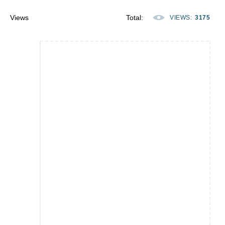
Views
Total
:
VIEWS
:
3175