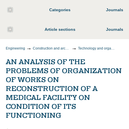
Categories
Journals
Article sections
Journals
Engineering
Construction and architecture
Technology and organization of construction
AN ANALYSIS OF THE
PROBLEMS OF ORGANIZATION
OF WORKS ON
RECONSTRUCTION OF A
MEDICAL FACILITY ON
CONDITION OF ITS
FUNCTIONING