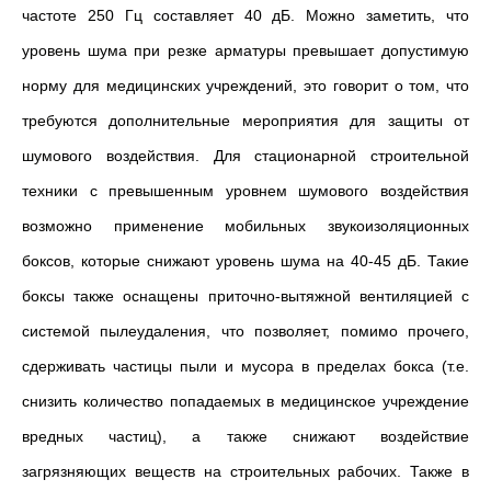
частоте 250 Гц составляет 40 дБ. Можно заметить, что
уровень шума при резке арматуры превышает допустимую
норму для медицинских учреждений, это говорит о том, что
требуются дополнительные мероприятия для защиты от
шумового воздействия. Для стационарной строительной
техники с превышенным уровнем шумового воздействия
возможно применение мобильных звукоизоляционных
боксов, которые снижают уровень шума на 40-45 дБ. Такие
боксы также оснащены приточно-вытяжной вентиляцией с
системой пылеудаления, что позволяет, помимо прочего,
сдерживать частицы пыли и мусора в пределах бокса (т.е.
снизить количество попадаемых в медицинское учреждение
вредных частиц), а также снижают воздействие
загрязняющих веществ на строительных рабочих. Также в