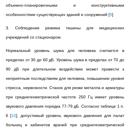
объемно-планировочными и конструктивными
особенностями существующих зданий и сооружений
[
9
]
.
3. Соблюдение режима тишины для медицинских
учреждений со стационаром.
Нормальный уровень шума для человека считается в
пределах от 30 до 60 дБ. Уровень шума в пределах от 70 до
90 дБ при длительном воздействии может привести к
неприятным последствиям для человека, повышению уровня
стресса, нервозности. Станок для резки металла и арматуры
при среднегеометрической частоте 250 Гц имеет уровень
звукового давления порядка 77-79 дБ. Согласно таблице 1 п.
6
[
10
]
, допустимый уровень звукового давления для палат
больниц и кабинетов врачей при среднегеометрической