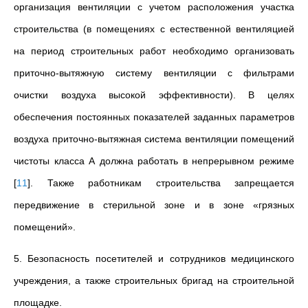
организация вентиляции с учетом расположения участка
строительства (в помещениях с естественной вентиляцией
на период строительных работ необходимо организовать
приточно-вытяжную систему вентиляции с фильтрами
очистки воздуха высокой эффективности). В целях
обеспечения постоянных показателей заданных параметров
воздуха приточно-вытяжная система вентиляции помещений
чистоты класса А должна работать в непрерывном режиме
[
11
]
. Также работникам строительства запрещается
передвижение в стерильной зоне и в зоне «грязных
помещений».
5. Безопасность посетителей и сотрудников медицинского
учреждения, а также строительных бригад на строительной
площадке.