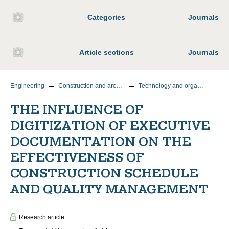
Categories
Journals
Article sections
Journals
Engineering
Construction and architecture
Technology and organization of construction
THE INFLUENCE OF
DIGITIZATION OF EXECUTIVE
DOCUMENTATION ON THE
EFFECTIVENESS OF
CONSTRUCTION SCHEDULE
AND QUALITY MANAGEMENT
Research article