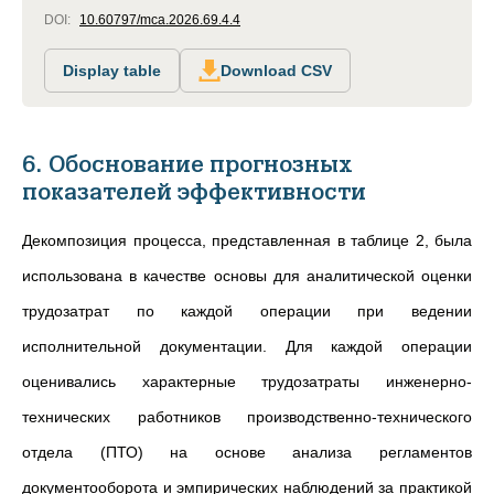
DOI:
10.60797/mca.2026.69.4.4
Display table
Download CSV
6. Обоснование прогнозных
показателей эффективности
Декомпозиция процесса, представленная в таблице 2, была
использована в качестве основы для аналитической оценки
трудозатрат по каждой операции при ведении
исполнительной документации. Для каждой операции
оценивались характерные трудозатраты инженерно-
технических работников производственно-технического
отдела (ПТО) на основе анализа регламентов
документооборота и эмпирических наблюдений за практикой