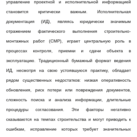
управление проектной и исполнительной информацией
становится критически важным. Исполнительная
документация (ИД), являясь юридически значимым
отражением фактического выполнения строительно-
монтажных работ (СМР), играет центральную роль в
процессах контроля, приемки и сдачи объекта в
эксплуатацию. Традиционный бумажный формат ведения
ИД, несмотря на свою устоявшуюся практику, обладает
рядом существенных недостатков: низкая оперативность
обновления, риск потери или повреждения документов,
сложность поиска и анализа информации, длительные
процедуры согласования. Эти факторы негативно
сказываются на темпах строительства и могут приводить к
ошибкам, исправление которых требует значительных