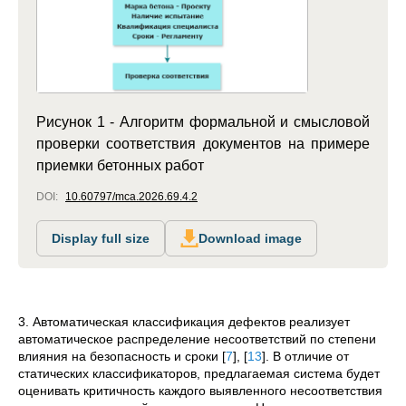
Рисунок 1 - Алгоритм формальной и смысловой
проверки соответствия документов на примере
приемки бетонных работ
DOI:
10.60797/mca.2026.69.4.2
Display full size
Download image
3.
Автоматическая классификация дефектов реализует
автоматическое распределение несоответствий по степени
влияния на безопасность и сроки
[
7
]
,
[
13
]
. В отличие от
статических классификаторов, предлагаемая система будет
оценивать критичность каждого выявленного несоответствия