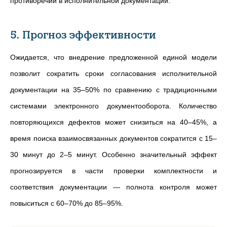
противоречий в исполнительной документации.
5. Прогноз эффективности
Ожидается, что внедрение предложенной единой модели
позволит сократить сроки согласования исполнительной
документации на 35–50% по сравнению с традиционными
системами электронного документооборота. Количество
повторяющихся дефектов может снизиться на 40–45%, а
время поиска взаимосвязанных документов сократится с 15–
30 минут до 2–5 минут. Особенно значительный эффект
прогнозируется в части проверки комплектности и
соответствия документации — полнота контроля может
повыситься с 60–70% до 85–95%.