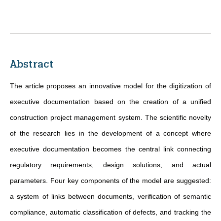
Abstract
The article proposes an innovative model for the digitization of
executive documentation based on the creation of a unified
construction project management system. The scientific novelty
of the research lies in the development of a concept where
executive documentation becomes the central link connecting
regulatory requirements, design solutions, and actual
parameters. Four key components of the model are suggested:
a system of links between documents, verification of semantic
compliance, automatic classification of defects, and tracking the