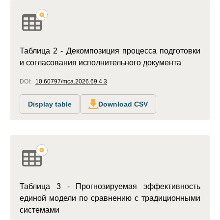
Таблица 2 - Декомпозиция процесса подготовки
и согласования исполнительного документа
DOI:
10.60797/mca.2026.69.4.3
Display table
Download CSV
Таблица 3 - Прогнозируемая эффективность
единой модели по сравнению с традиционными
системами