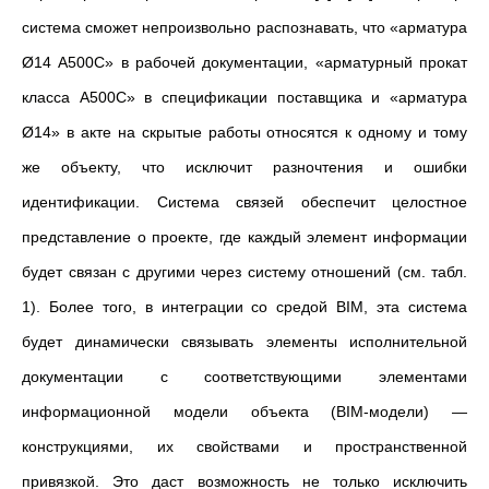
система сможет непроизвольно распознавать, что «арматура
Ø14 А500С» в рабочей документации, «арматурный прокат
класса А500С» в спецификации поставщика и «арматура
Ø14» в акте на скрытые работы относятся к одному и тому
же объекту, что исключит разночтения и ошибки
идентификации. Система связей обеспечит целостное
представление о проекте, где каждый элемент информации
будет связан с другими через систему отношений (см. табл.
1). Более того, в интеграции со средой BIM, эта система
будет динамически связывать элементы исполнительной
документации с соответствующими элементами
информационной модели объекта (BIM-модели) —
конструкциями, их свойствами и пространственной
привязкой. Это даст возможность не только исключить