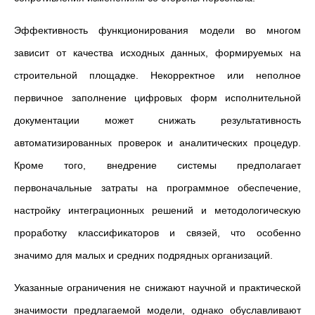
Эффективность функционирования модели во многом
зависит от качества исходных данных, формируемых на
строительной площадке. Некорректное или неполное
первичное заполнение цифровых форм исполнительной
документации может снижать результативность
автоматизированных проверок и аналитических процедур.
Кроме того, внедрение системы предполагает
первоначальные затраты на программное обеспечение,
настройку интеграционных решений и методологическую
проработку классификаторов и связей, что особенно
значимо для малых и средних подрядных организаций.
Указанные ограничения не снижают научной и практической
значимости предлагаемой модели, однако обуславливают