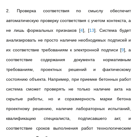
2.
Проверка соответствия по смыслу обеспечит
автоматическую проверку соответствия с учетом контекста, а
не лишь формальных признаков
[
4
]
,
[
13
]
. Система будет
анализировать не просто наличие необходимых подписей и
их соответствие требованиям к электронной подписи
[
9
]
, а
соответствие содержания документа нормативным
требованиям, проектных решений и фактическому
состоянию объекта. Например, при приемке бетонных работ
система сможет проверять не только наличие акта на
скрытые работы, но и соразмерность марки бетона
проектному решению, наличие лабораторных испытаний,
квалификацию специалиста, подписавшего акт, и
соответствие сроков выполнения работ технологическим