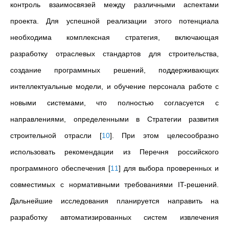
контроль взаимосвязей между различными аспектами
проекта. Для успешной реализации этого потенциала
необходима комплексная стратегия, включающая
разработку отраслевых стандартов для строительства,
создание программных решений, поддерживающих
интеллектуальные модели, и обучение персонала работе с
новыми системами, что полностью согласуется с
направлениями, определенными в Стратегии развития
строительной отрасли
[
10
]
. При этом целесообразно
использовать рекомендации из Перечня российского
программного обеспечения
[
11
]
для выбора проверенных и
совместимых с нормативными требованиями IT-решений.
Дальнейшие исследования планируется направить на
разработку автоматизированных систем извлечения