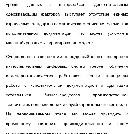
уровне данных и интерфейсов. Дополнительным
сдерживающим фактором выступает отсутствие единых
отраслевых стандартов семантического описания элементов
исполнительной документации, что может усложнять
масштабирование и тиражирование модели.
Существенное значение имеет кадровый аспект: внедрение
интеллектуальных цифровых систем требует обучения
инженерно-технических работников новым принципам
работы с исполнительной документацией и адаптации
устоявшихся бизнес-процессов производственно-
технических подразделений и служб строительного контроля.
На первоначальном этапе это может приводить к
временному снижению производительности и росту
сопротивления изменениям со стороны персонала.