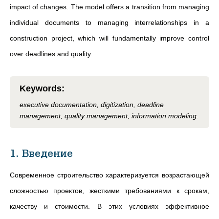
impact of changes. The model offers a transition from managing
individual documents to managing interrelationships in a
construction project, which will fundamentally improve control
over deadlines and quality.
Keywords
:
executive documentation, digitization, deadline
management, quality management, information modeling.
1. Введение
Современное строительство характеризуется возрастающей
сложностью проектов, жесткими требованиями к срокам,
качеству и стоимости. В этих условиях эффективное