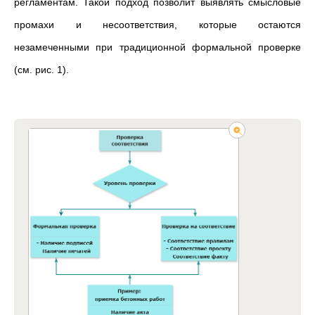
регламентам. Такой подход позволит выявлять смысловые
промахи и несоответствия, которые остаются
незамеченными при традиционной формальной проверке
(см. рис. 1).