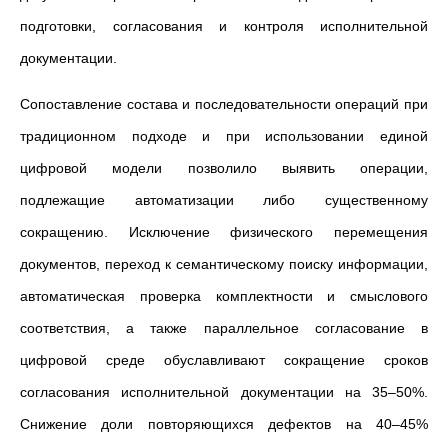
подготовки, согласования и контроля исполнительной
документации.
Сопоставление состава и последовательности операций при
традиционном подходе и при использовании единой
цифровой модели позволило выявить операции,
подлежащие автоматизации либо существенному
сокращению. Исключение физического перемещения
документов, переход к семантическому поиску информации,
автоматическая проверка комплектности и смыслового
соответствия, а также параллельное согласование в
цифровой среде обуславливают сокращение сроков
согласования исполнительной документации на 35–50%.
Снижение доли повторяющихся дефектов на 40–45%