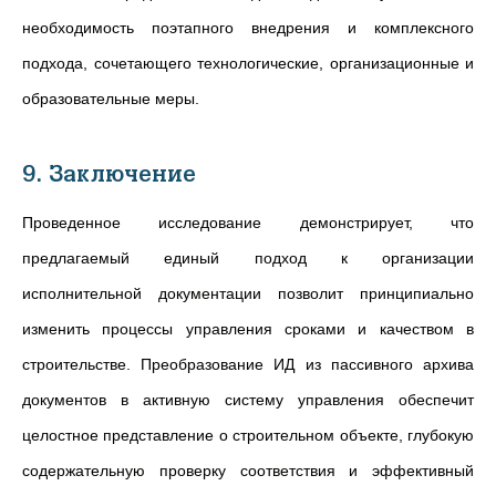
необходимость поэтапного внедрения и комплексного
подхода, сочетающего технологические, организационные и
образовательные меры.
9. Заключение
Проведенное исследование демонстрирует, что
предлагаемый единый подход к организации
исполнительной документации позволит принципиально
изменить процессы управления сроками и качеством в
строительстве. Преобразование ИД из пассивного архива
документов в активную систему управления обеспечит
целостное представление о строительном объекте, глубокую
содержательную проверку соответствия и эффективный