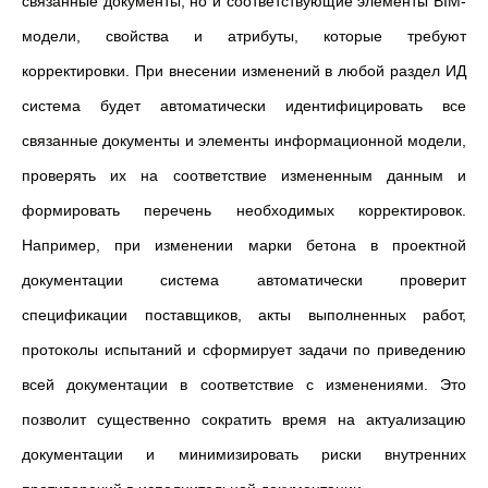
связанные документы, но и соответствующие элементы BIM-
модели, свойства и атрибуты, которые требуют
корректировки. При внесении изменений в любой раздел ИД
система будет автоматически идентифицировать все
связанные документы и элементы информационной модели,
проверять их на соответствие измененным данным и
формировать перечень необходимых корректировок.
Например, при изменении марки бетона в проектной
документации система автоматически проверит
спецификации поставщиков, акты выполненных работ,
протоколы испытаний и сформирует задачи по приведению
всей документации в соответствие с изменениями. Это
позволит существенно сократить время на актуализацию
документации и минимизировать риски внутренних