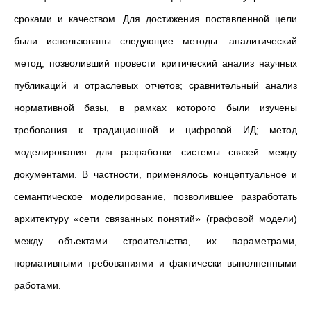
сроками и качеством. Для достижения поставленной цели
были использованы следующие методы: аналитический
метод, позволивший провести критический анализ научных
публикаций и отраслевых отчетов; сравнительный анализ
нормативной базы, в рамках которого были изучены
требования к традиционной и цифровой ИД; метод
моделирования для разработки системы связей между
документами. В частности, применялось концептуальное и
семантическое моделирование, позволившее разработать
архитектуру «сети связанных понятий» (графовой модели)
между объектами строительства, их параметрами,
нормативными требованиями и фактически выполненными
работами.