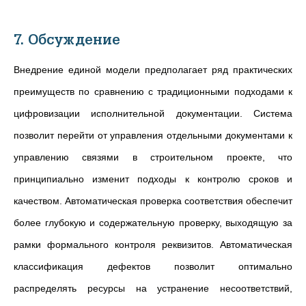
7. Обсуждение
Внедрение единой модели предполагает ряд практических
преимуществ по сравнению с традиционными подходами к
цифровизации исполнительной документации. Система
позволит перейти от управления отдельными документами к
управлению связями в строительном проекте, что
принципиально изменит подходы к контролю сроков и
качеством. Автоматическая проверка соответствия обеспечит
более глубокую и содержательную проверку, выходящую за
рамки формального контроля реквизитов. Автоматическая
классификация дефектов позволит оптимально
распределять ресурсы на устранение несоответствий,