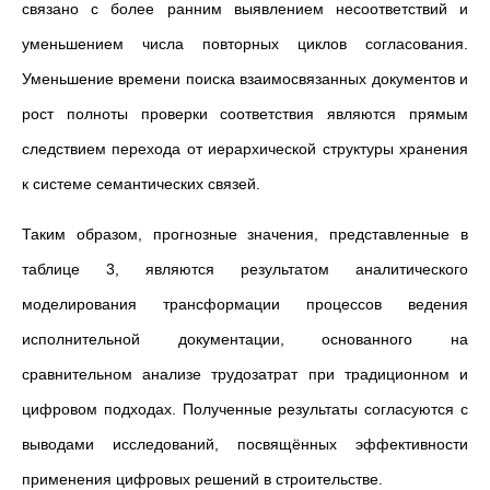
связано с более ранним выявлением несоответствий и
уменьшением числа повторных циклов согласования.
Уменьшение времени поиска взаимосвязанных документов и
рост полноты проверки соответствия являются прямым
следствием перехода от иерархической структуры хранения
к системе семантических связей.
Таким образом, прогнозные значения, представленные в
таблице 3, являются результатом аналитического
моделирования трансформации процессов ведения
исполнительной документации, основанного на
сравнительном анализе трудозатрат при традиционном и
цифровом подходах. Полученные результаты согласуются с
выводами исследований, посвящённых эффективности
применения цифровых решений в строительстве.