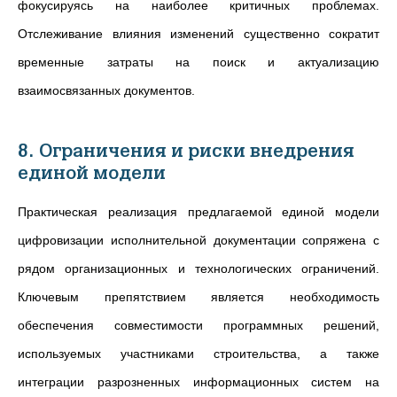
фокусируясь на наиболее критичных проблемах.
Отслеживание влияния изменений существенно сократит
временные затраты на поиск и актуализацию
взаимосвязанных документов.
8. Ограничения и риски внедрения
единой модели
Практическая реализация предлагаемой единой модели
цифровизации исполнительной документации сопряжена с
рядом организационных и технологических ограничений.
Ключевым препятствием является необходимость
обеспечения совместимости программных решений,
используемых участниками строительства, а также
интеграции разрозненных информационных систем на