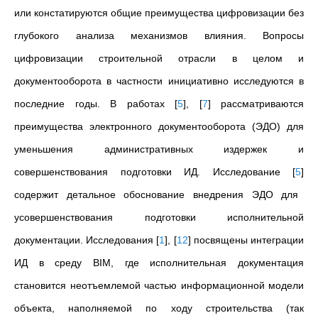
или констатируются общие преимущества цифровизации без
глубокого анализа механизмов влияния. Вопросы
цифровизации строительной отрасли в целом и
документооборота в частности инициативно исследуются в
последние годы. В работах
[
5
]
,
[
7
]
рассматриваются
преимущества электронного документооборота (ЭДО) для
уменьшения административных издержек и
совершенствования подготовки ИД. Исследование
[
5
]
содержит детальное обоснование внедрения ЭДО для
усовершенствования подготовки исполнительной
документации. Исследования
[
1
]
,
[
12
]
посвящены интеграции
ИД в среду BIM, где исполнительная документация
становится неотъемлемой частью информационной модели
объекта, наполняемой по ходу строительства (так