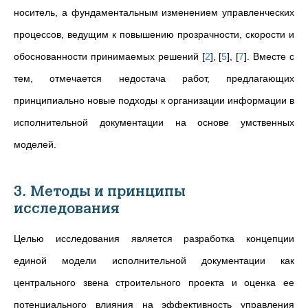
носитель, а фундаментальным изменением управленческих
процессов, ведущим к повышению прозрачности, скорости и
обоснованности принимаемых решений
[
2
]
,
[
5
]
,
[
7
]
. Вместе с
тем, отмечается недостача работ, предлагающих
принципиально новые подходы к организации информации в
исполнительной документации на основе умственных
моделей.
3. Методы и принципы
исследования
Целью исследования является разработка концепции
единой модели исполнительной документации как
центрального звена строительного проекта и оценка ее
потенциального влияния на эффективность управления