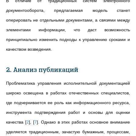
В отличие от традиционных систем электронного
документооборота, предлагаемая модель станет
оперировать не отдельными документами, а связями между
элементами информации, что даст возможность
принципиально изменить подходы к управлению сроками и
качеством возведения.
2. Анализ публикаций
Проблематика управления исполнительной документацией
широко освещена в работах отечественных специалистов,
где подчеркивается ее роль как информационного ресурса,
инструмента подтверждения работ и основы для оценки
качества
[
2
]
,
[
7
]
. Однако в этих работах основное внимание
уделяется традиционным, зачастую бумажным, процессам,