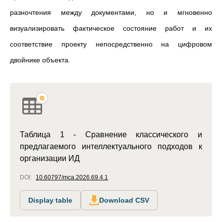
разночтения между документами, но и мгновенно
визуализировать фактическое состояние работ и их
соответствие проекту непосредственно на цифровом
двойнике объекта.
Таблица 1 - Сравнение классического и
предлагаемого интеллектуального подходов к
организации ИД
DOI:
10.60797/mca.2026.69.4.1
Display table
Download CSV