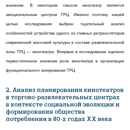
значение. В некотором смысле кинотеатр является
эмоциональным центром ТРЦ. Именно поэтому нашей
целью исследования выбран тщательный анализ
особенностей устройства одного из главных ретрансляторов
современной массовой культуры в составе развлекательной
зоны ТРЦ — кинотеатра. Впервые в исследовании оценено
первостепенное значение роли кинотеатра в организации
функционального зонировании ТРЦ.
2. Анализ планирования кинотеатров
в торгово-развлекательных центрах
в контексте социальной эволюции и
формирования общества
потребления в 80-х годах XX века