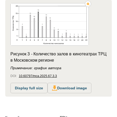
Рисунок 3 - Количество залов в кинотеатрах ТРЦ
в Московском регионе
Примечание: график автора
DOI:
10.60797/mca.2025.67.3.3
Display full size
Download image