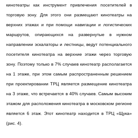
кинотеатры как инструмент привлечения посетителей в
торговую зону. Для этого они размещают кинотеатры на
верхних этажах и при помощи навигации и логистических
маршрутов, опирающихся на развернутые в нужном
направлении эскалаторы и лестницы, ведут потенциального
посетителя кинотеатра на верхние этажи через торговую
зону. Поэтому только в 7% случаев кинотеатр располагается
на 1 этаже, при этом самым распространенным решением
при проектировании ТРЦ является размещение кинотеатра
на 3 этаже, что встречается в 40% случаев. Самым высоким
этажом для расположения кинотеатра в московском регионе
является 6 этаж. Этот кинотеатр находится в ТРЦ «Щука»
(рис. 4).