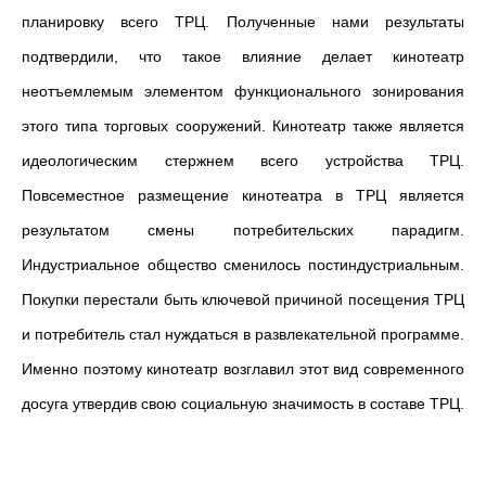
планировку всего ТРЦ. Полученные нами результаты
подтвердили, что такое влияние делает кинотеатр
неотъемлемым элементом функционального зонирования
этого типа торговых сооружений. Кинотеатр также является
идеологическим стержнем всего устройства ТРЦ.
Повсеместное размещение кинотеатра в ТРЦ является
результатом смены потребительских парадигм.
Индустриальное общество сменилось постиндустриальным.
Покупки перестали быть ключевой причиной посещения ТРЦ
и потребитель стал нуждаться в развлекательной программе.
Именно поэтому кинотеатр возглавил этот вид современного
досуга утвердив свою социальную значимость в составе ТРЦ.