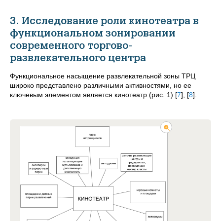
3. Исследование роли кинотеатра в
функциональном зонировании
современного торгово-
развлекательного центра
Функциональное насыщение развлекательной зоны ТРЦ
широко представлено различными активностями, но ее
ключевым элементом является кинотеатр (рис. 1)
[
7
]
,
[
8
]
.