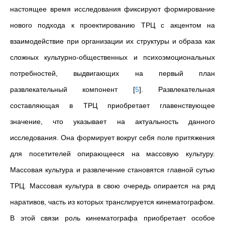
настоящее время исследования фиксируют формирование
нового подхода к проектированию ТРЦ с акцентом на
взаимодействие при организации их структуры и образа как
сложных культурно-общественных и психоэмоциональных
потребностей, выдвигающих на первый план
развлекательный компонент
[
5
]
. Развлекательная
составляющая в ТРЦ приобретает главенствующее
значение, что указывает на актуальность данного
исследования. Она формирует вокруг себя поле притяжения
для посетителей опирающееся на массовую культуру.
Массовая культура и развлечение становятся главной сутью
ТРЦ. Массовая культура в свою очередь опирается на ряд
наративов, часть из которых транслируется кинематографом.
В этой связи роль кинематографа приобретает особое