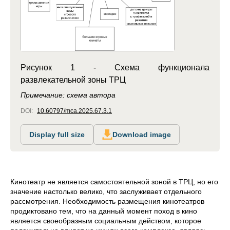
Рисунок 1 - Схема функционала
развлекательной зоны ТРЦ
Примечание: схема автора
DOI:
10.60797/mca.2025.67.3.1
Display full size
Download image
Кинотеатр не является самостоятельной зоной в ТРЦ, но его
значение настолько велико, что заслуживает отдельного
рассмотрения. Необходимость размещения кинотеатров
продиктовано тем, что на данный момент поход в кино
является своеобразным социальным действом, которое