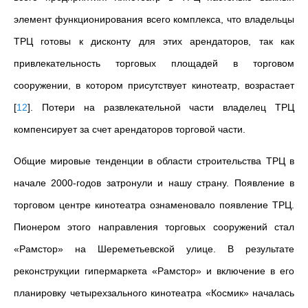
элемент функционирования всего комплекса, что владельцы
ТРЦ готовы к дисконту для этих арендаторов, так как
привлекательность торговых площадей в торговом
сооружении, в котором присутствует кинотеатр, возрастает
[
12
]
. Потери на развлекательной части владелец ТРЦ
компенсирует за счет арендаторов торговой части.
Общие мировые тенденции в области строительства ТРЦ в
начале 2000-годов затронули и нашу страну. Появление в
торговом центре кинотеатра ознаменовало появление ТРЦ.
Пионером этого направления торговых сооружений стал
«Рамстор» на Шереметьевской улице. В результате
реконструкции гипермаркета «Рамстор» и включение в его
планировку четырехзального кинотеатра «Космик» началась