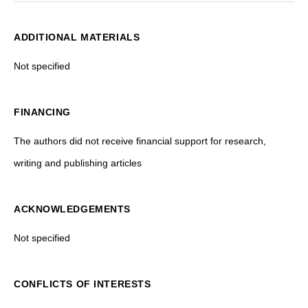
ADDITIONAL MATERIALS
Not specified
FINANCING
The authors did not receive financial support for research,
writing and publishing articles
ACKNOWLEDGEMENTS
Not specified
CONFLICTS OF INTERESTS