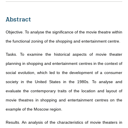
Abstract
Objective. To analyse the significance of the movie theatre within
the functional zoning of the shopping and entertainment centre.
Tasks. To examine the historical aspects of movie theater
planning in shopping and entertainment centres in the context of
social evolution, which led to the development of a consumer
society in the United States in the 1980s. To analyse and
evaluate the contemporary traits of the location and layout of
movie theatres in shopping and entertainment centres on the
example of the Moscow region.
Results. An analysis of the characteristics of movie theaters in