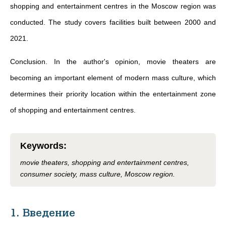
shopping and entertainment centres in the Moscow region was
conducted. The study covers facilities built between 2000 and
2021.
Conclusion. In the author's opinion, movie theaters are
becoming an important element of modern mass culture, which
determines their priority location within the entertainment zone
of shopping and entertainment centres.
Keywords
:
movie theaters, shopping and entertainment centres,
consumer society, mass culture, Moscow region.
1. Введение