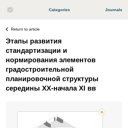
Categories
Journals
Return to article
Этапы развития
стандартизации и
нормирования элементов
градостроительной
планировочной структуры
середины XX-начала ХI вв